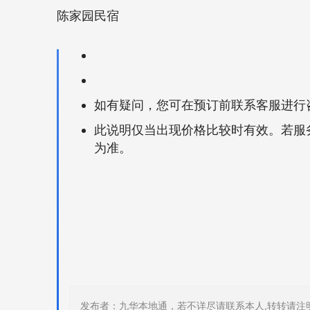
陈家园民宿
如有疑问，您可在预订前联系客服进行
此说明仅当出现价格比较时有效。若服
为准。
发布者：九华本地通，若不详尽请联系本人,转转请注