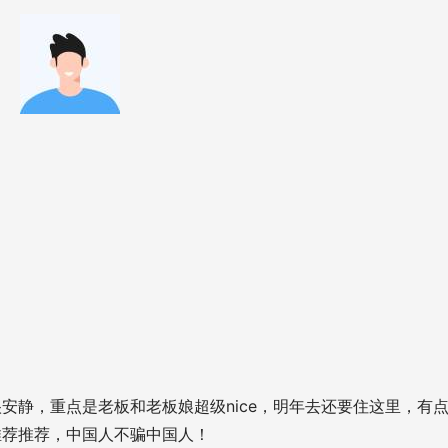
安静，重点是老板和老板娘超级nice，明年去还要住这里，有
推荐推荐，中国人不骗中国人！