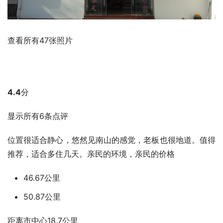
查看所有47张照片
4.4
分
显示所有6条点评
位置很适合静心，悠然见南山的感觉，老板也很地道。值得
推荐，适合多住几天。亲民的环境，亲民的价格
46.67公里
50.87公里
距离市中心18.7公里