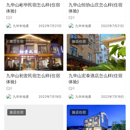
九华山彬华民宿怎么样(住宿
九华山恒协山庄怎么样(住宿
体验)
体验)
0
0
九华本地通
2022年7月21日
九华本地通
2022年7月21日
旅店住宿
旅店住宿
九华山初壹民宿怎么样(住宿
九华山宏泰酒店怎么样(住宿
体验)
体验)
0
0
九华本地通
2022年7月19日
九华本地通
2022年7月19日
旅店住宿
旅店住宿