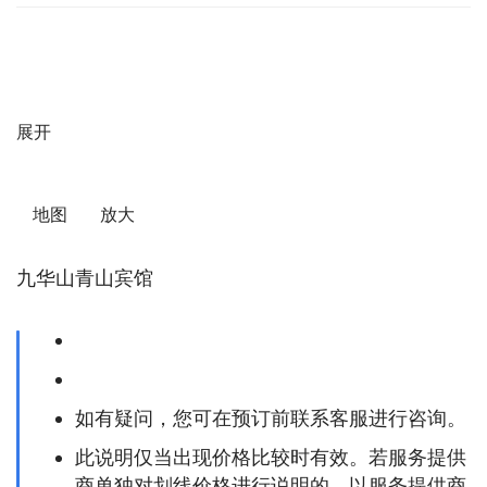
展开
   地图      放大    
九华山青山宾馆
如有疑问，您可在预订前联系客服进行咨询。
此说明仅当出现价格比较时有效。若服务提供
商单独对划线价格进行说明的，以服务提供商