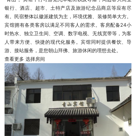
银行、酒店、超市、土特产店及旅游纪念品商店等应有尽
有。民宿整体以徽派建筑为主，环境优雅、装修简单大方。
宾馆拥有各类客房以满足不同客人的需求。客房配备24小
时热水、独立卫生间、空调、数字电视、无线宽带等，为客
人带来方便、快捷的现代化服务。宾馆同时提供餐饮、导
游、接站服务，是您朝山拜佛、旅游休闲的理想去处。
查看更多
选择房间