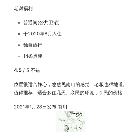
老谢福利
普通间(公共卫浴)
于2020年8月入住
独自旅行
14条点评
4.5
/ 5
不错
位置很适合静心，悠然见南山的感觉，老板也很地道。
值得推荐，适合多住几天。亲民的环境，亲民的价格
2021年1月28日发布
有用