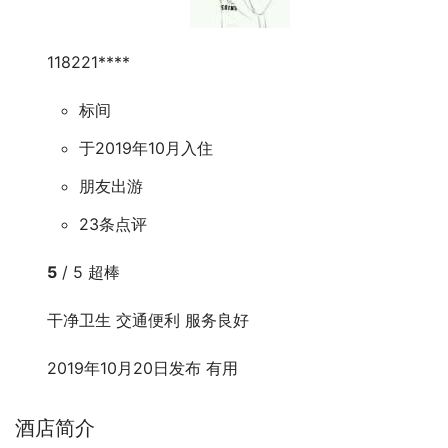
118221****
标间
于2019年10月入住
朋友出游
23条点评
5
/ 5
超棒
干净卫生 交通便利 服务良好
2019年10月20日发布
有用
酒店简介