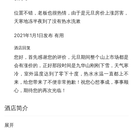
位置不错，老板也很热情，由于是元旦房价上涨厉害，
天寒地冻半夜到了没有热水洗漱
2021年1月1日发布
有用
酒店回复
您好，首先感谢您的评价，元旦期间整个山上市场都是
会有涨价的，正好那段时间是九华山刚刚下雪，天气寒
冷，室外温度达到了零下十度，热水水温一直都上不
来，给您带来了不便非常抱歉！祝您心想事成，事事顺
心，期待您的再次光临！
酒店简介
展开