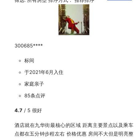
300685****
标间
于2021年6月入住
家庭亲子
85条点评
4.7
/ 5 很好
酒店就在九华街最核心的区域 距离主要景点以及乘车
点都在五分钟步程左右 价格优惠 房间不大但是明亮整