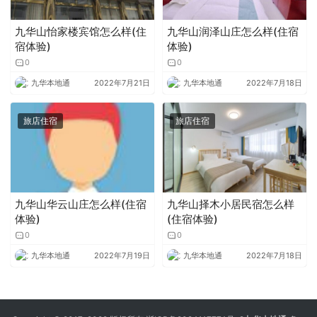
九华山怡家楼宾馆怎么样(住
九华山润泽山庄怎么样(住宿
宿体验)
体验)
0
0
九华本地通
2022年7月21日
九华本地通
2022年7月18日
旅店住宿
旅店住宿
九华山华云山庄怎么样(住宿
九华山择木小居民宿怎么样
体验)
(住宿体验)
0
0
九华本地通
2022年7月19日
九华本地通
2022年7月18日