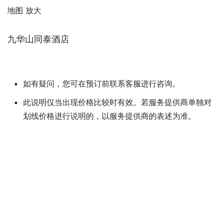
地图 放大
九华山同泰酒店
如有疑问，您可在预订前联系客服进行咨询。
此说明仅当出现价格比较时有效。若服务提供商单独对
划线价格进行说明的，以服务提供商的表述为准。