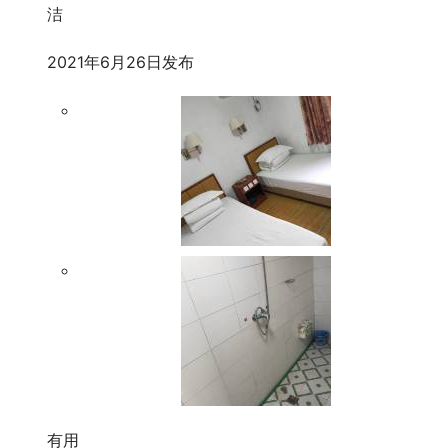
洁
2021年6月26日发布
有用