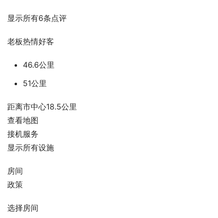
显示所有6条点评
老板热情好客
46.6公里
51公里
距离市中心18.5公里
查看地图
接机服务
显示所有设施
房间
政策
选择房间