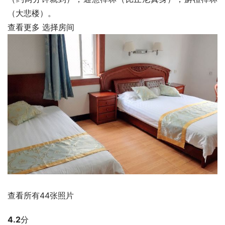
（大悲楼）。
查看更多 选择房间
查看所有44张照片
4.2
分