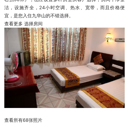
洁，设施齐全，24小时空调、热水、宽带，而且价格便
宜，是您入住九华山的不错选择。
查看更多
选择房间
查看所有68张照片