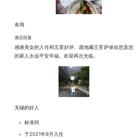
有用
酒店回复
感谢美女的入住和五星好评。愿地藏王菩萨保佑您及您
的家人永远平安辛福。欢迎再次光临。
无锡的好人
标准间
于2021年9月入住