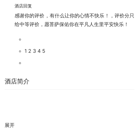
酒店回复
感谢你的评价，有什么让你的心情不快乐！，评价分只
给中等评价，愿菩萨保佑你在平凡人生里平安快乐！
1 2 3 4 5
酒店简介
展开