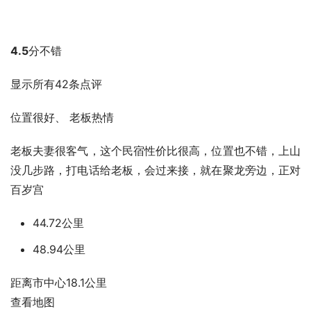
4.5
分
不错
显示所有42条点评
位置很好、 老板热情
老板夫妻很客气，这个民宿性价比很高，位置也不错，上山
没几步路，打电话给老板，会过来接，就在聚龙旁边，正对
百岁宫
44.72公里
48.94公里
距离市中心18.1公里
查看地图