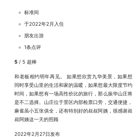
标准间
于2022年2月入住
朋友出游
1条点评
5
/ 5
超棒
和老板相约明年再见。 如果想欣赏九华美景，如果想
同时享受山里的生活和家的温暖，如果想最大限度节约
时间，如果想有一场高性价比的旅行，那么振华山庄将
是不二选择。山庄位于景区内部检票口旁，交通便捷，
麻雀虽小五张俱全，还有特别好的叔叔阿姨，很感谢叔
叔阿姨这一天的照顾
2022年2月27日发布