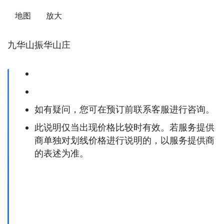
   地图      放大    
九华山振华山庄
如有疑问，您可在预订前联系客服进行咨询。
此说明仅当出现价格比较时有效。若服务提供
商单独对划线价格进行说明的，以服务提供商
的表述为准。