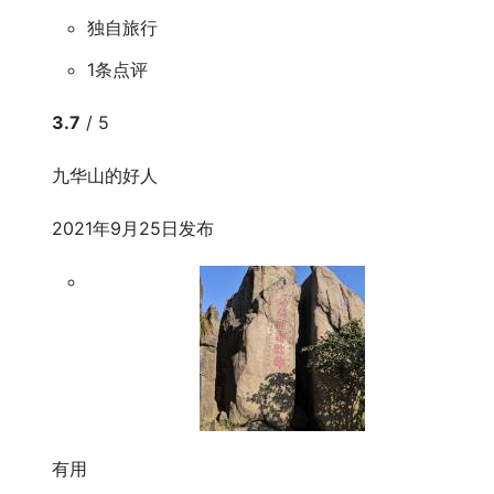
独自旅行
1条点评
3.7
/ 5
九华山的好人
2021年9月25日发布
有用