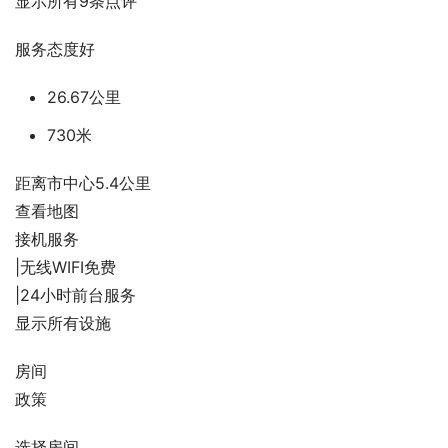
显示所有9条点评
服务态度好
26.67公里
730米
距离市中心5.4公里
查看地图
接机服务
|无线WIFI免费
|24小时前台服务
显示所有设施
房间
政策
选择房间