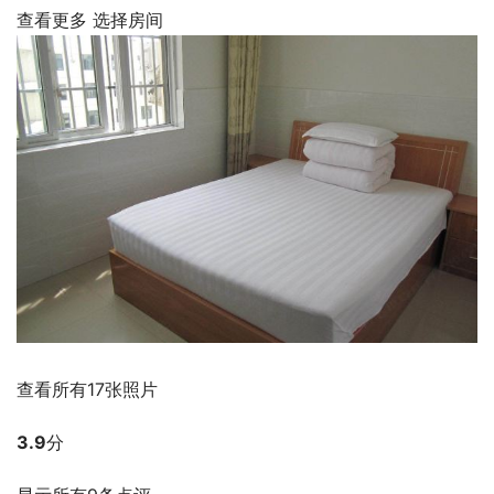
查看更多 选择房间
查看所有17张照片
3.9
分