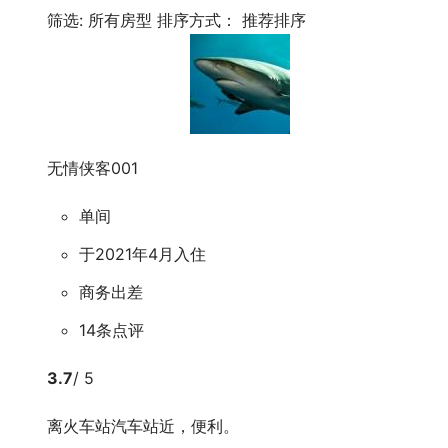
筛选:
所有房型
排序方式：
推荐排序
无情侠客001
单间
于2021年4月入住
商务出差
14条点评
3.7
/ 5
离火车站汽车站近，便利。