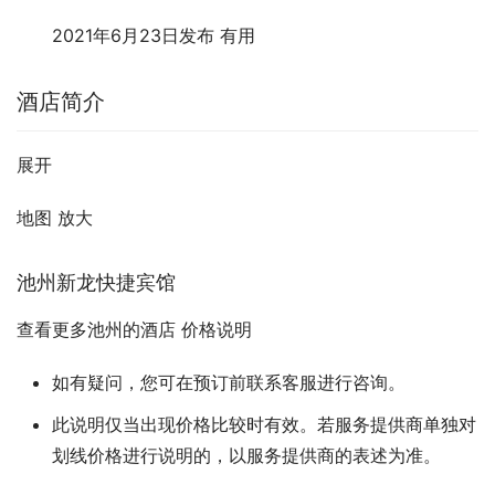
2021年6月23日发布
有用
酒店简介
展开
地图 放大
池州新龙快捷宾馆
查看更多池州的酒店 价格说明
如有疑问，您可在预订前联系客服进行咨询。
此说明仅当出现价格比较时有效。若服务提供商单独对
划线价格进行说明的，以服务提供商的表述为准。