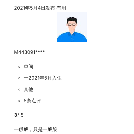
2021年5月4日发布
有用
M443091****
单间
于2021年5月入住
其他
5条点评
3
/ 5
一般般，只是一般般