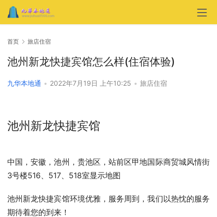
首页
旅店住宿
池州新龙快捷宾馆怎么样(住宿体验)
九华本地通
•
2022年7月19日 上午10:25
•
旅店住宿
池州新龙快捷宾馆
中国，安徽，池州，贵池区，站前区甲地国际商贸城风情街
3号楼516、517、518室显示地图
池州新龙快捷宾馆环境优雅，服务周到，我们以热忱的服务
期待着您的到来！