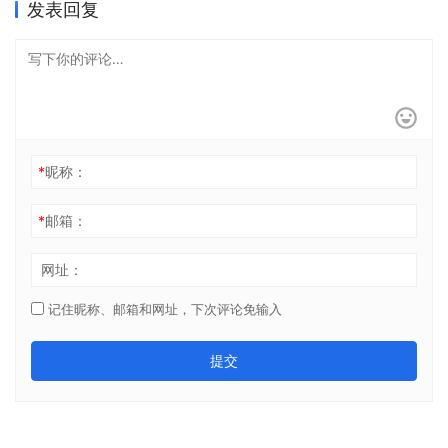
发表回复
*
昵称：
*
邮箱：
网址：
记住昵称、邮箱和网址，下次评论免输入
提交