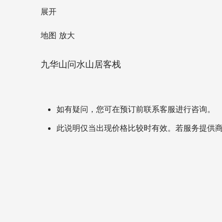
展开
地图 放大
九华山问水山居客栈
如有疑问，您可在预订前联系客服进行咨询。
此说明仅当出现价格比较时有效。若服务提供