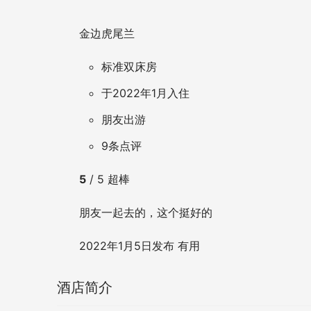
金边虎尾兰
标准双床房
于2022年1月入住
朋友出游
9条点评
5
/ 5 超棒
朋友一起去的，这个挺好的
2022年1月5日发布
有用
酒店简介