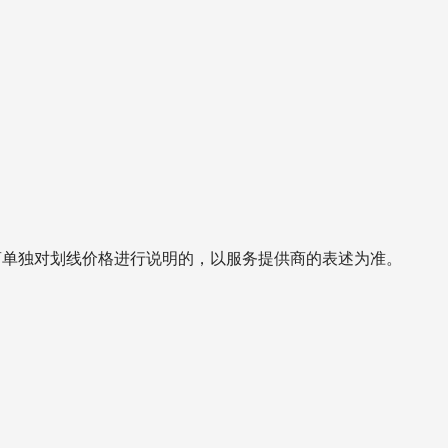
商单独对划线价格进行说明的，以服务提供商的表述为准。