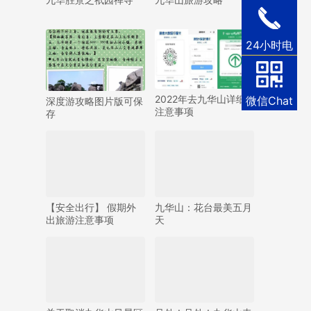
24小时电
话
2022年去九华山详细
微信Chat
深度游攻略图片版可保
注意事项
存
【安全出行】 假期外
九华山：花台最美五月
出旅游注意事项
天