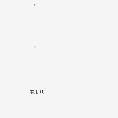
有用 (1)