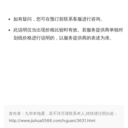
如有疑问，您可在预订前联系客服进行咨询。
此说明仅当出现价格比较时有效。若服务提供商单独对
划线价格进行说明的，以服务提供商的表述为准。
发布者：九华本地通，若不详尽请联系本人,转转请注明出处：
http://www.jiuhua0566.com/lvguan/3631.html