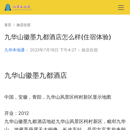
首页
旅店住宿
九华山徽墨九都酒店怎么样(住宿体验)
九华本地通
•
2022年7月18日 下午4:27
•
旅店住宿
九华山徽墨九都酒店
中国，安徽，青阳，九华山风景区柯村新区显示地图
开业：2012
九华山徽墨九都酒店地处九华山风景区柯村新区，毗邻九华
山、地藏菩萨露天大铜像、长途车站，是四方宾客前来朝