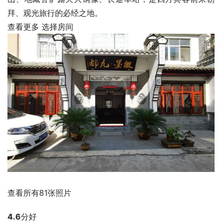
拜、观光旅行的必经之地。
查看更多 选择房间
查看所有81张照片
4.6
分好