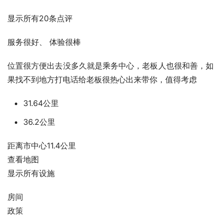
显示所有20条点评
服务很好、 体验很棒
位置很方便出去没多久就是乘务中心，老板人也很和善，如
果找不到地方打电话给老板很热心出来带你，值得考虑
31.64公里
36.2公里
距离市中心11.4公里
查看地图
显示所有设施
房间
政策