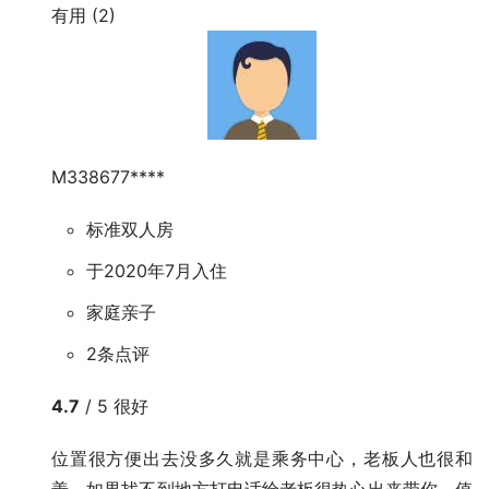
有用 (2)
M338677****
标准双人房
于2020年7月入住
家庭亲子
2条点评
4.7
/ 5 很好
位置很方便出去没多久就是乘务中心，老板人也很和
善，如果找不到地方打电话给老板很热心出来带你，值