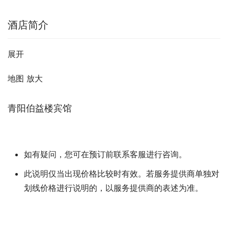
酒店简介
展开
地图 放大
青阳伯益楼宾馆
如有疑问，您可在预订前联系客服进行咨询。
此说明仅当出现价格比较时有效。若服务提供商单独对
划线价格进行说明的，以服务提供商的表述为准。