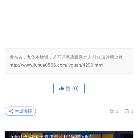
发布者：九华本地通，若不详尽请联系本人,转转请注明出处：
http://www.jiuhua0566.com/lvguan/4290.html
赞
(0)
生成海报
0
0
九华山华盛源大酒店怎么样(住宿体验)