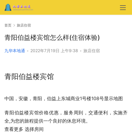
首页
旅店住宿
青阳伯益楼宾馆怎么样(住宿体验)
九华本地通
•
2022年7月19日 上午9:38
•
旅店住宿
青阳伯益楼宾馆
中国，安徽，青阳，伯益上东城商业1号楼108号显示地图
青阳伯益楼宾馆价格优惠，服务周到，交通便利，实施齐
全,为您的旅程提供一个良好的休息环境。
查看更多 选择房间