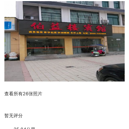
查看所有26张照片
暂无评分