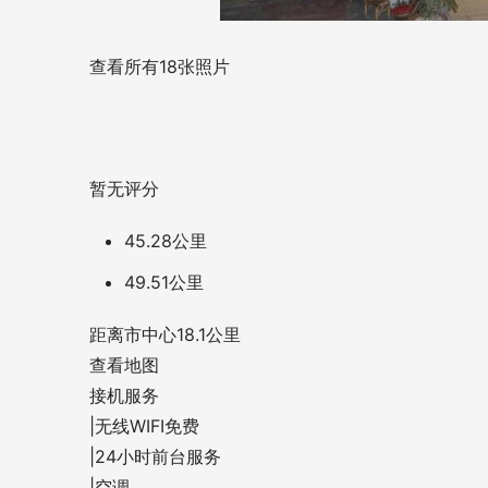
查看所有18张照片
暂无评分
45.28公里
49.51公里
距离市中心18.1公里
查看地图
接机服务
|
无线WIFI免费
|
24小时前台服务
|
空调