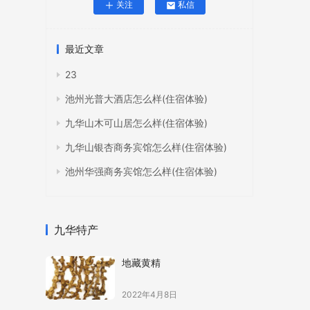
关注
私信
最近文章
23
池州光普大酒店怎么样(住宿体验)
九华山木可山居怎么样(住宿体验)
九华山银杏商务宾馆怎么样(住宿体验)
池州华强商务宾馆怎么样(住宿体验)
九华特产
地藏黄精
2022年4月8日