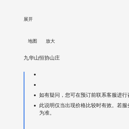
展开
   地图      放大    
九华山恒协山庄
如有疑问，您可在预订前联系客服进行
此说明仅当出现价格比较时有效。若服
为准。