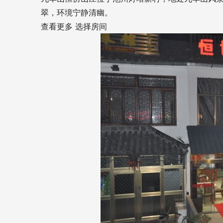
翠，环境宁静清幽。
查看更多
选择房间