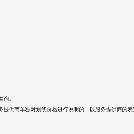
咨询。
务提供商单独对划线价格进行说明的，以服务提供商的表